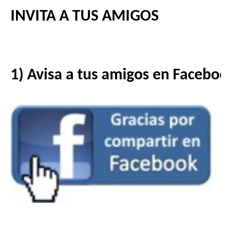
INVITA A TUS AMIGOS
1) Avisa a tus amigos en Facebo