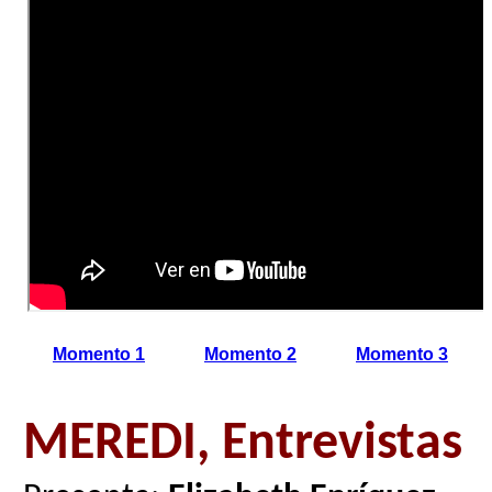
Momento 1
Momento 2
Momento 3
MEREDI, Entrevistas