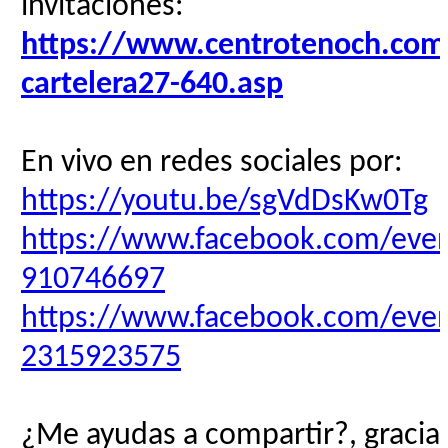
invitaciones:
https://www.centrotenoch.com/
cartelera27-640.asp
En vivo en redes sociales por:
https://youtu.be/sgVdDsKw0Tg
https://www.facebook.com/eve
910746697
https://www.facebook.com/eve
2315923575
¿Me ayudas a compartir?, gracias