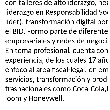
con talleres de altoliderazgo, ne
liderazgo en Responsabilidad Soc
líder), transformación digital por
el BID. Formo parte de diferente
empresariales y redes de negoci
En tema profesional, cuenta con
experiencia, de los cuales 17 año
enfoco al área fiscal-legal, en e
servicios, transformación y prod
trasnacionales como Coca-Cola,Fr
loom y Honeywell.