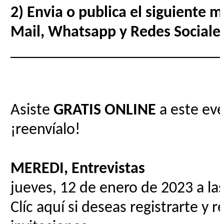
2) Envia o publica el siguiente 
Mail, Whatsapp y Redes Sociale
__________________________
Asiste
GRATIS
ONLINE
a este eve
¡reenvíalo!
MEREDI, Entrevistas
jueves, 12 de enero de 2023 a la
Clíc aquí si deseas registrarte y r