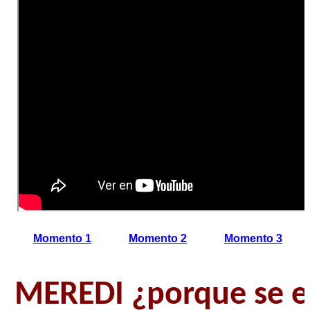
Momento 1
Momento 2
Momento 3
MEREDI ¿porque se 