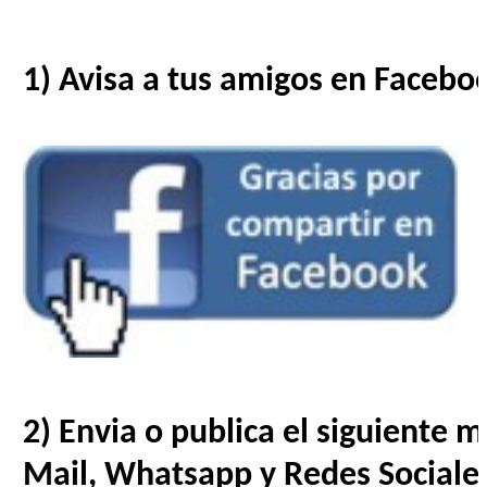
1) Avisa a tus amigos en Facebo
2) Envia o publica el siguiente 
Mail, Whatsapp y Redes Sociale