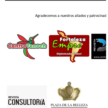
Agradecemos a nuestros aliados y patrocinado