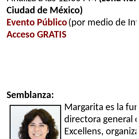
Ciudad de México)
Evento Público
(por medio de In
Acceso GRATIS
Semblanza:
Margarita es la fu
directora general 
Excellens, organiz