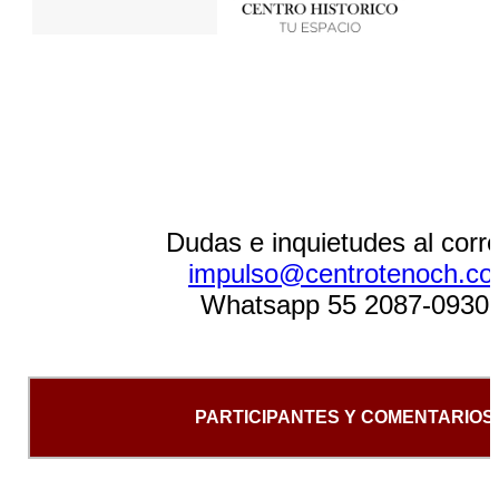
Dudas e inquietudes al corr
impulso@centrotenoch.c
Whatsapp 55 2087-0930
PARTICIPANTES Y COMENTARIOS