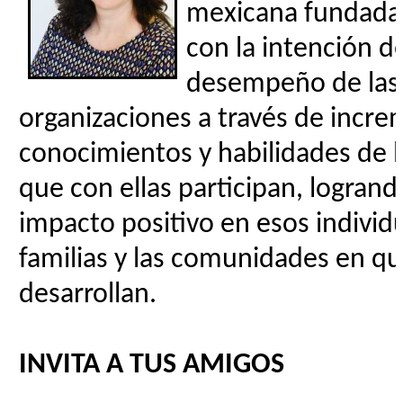
mexicana fundada
con la intención d
desempeño de las
organizaciones a través de incre
conocimientos y habilidades de 
que con ellas participan, logrand
impacto positivo en esos individ
familias y las comunidades en qu
desarrollan.
INVITA A TUS AMIGOS