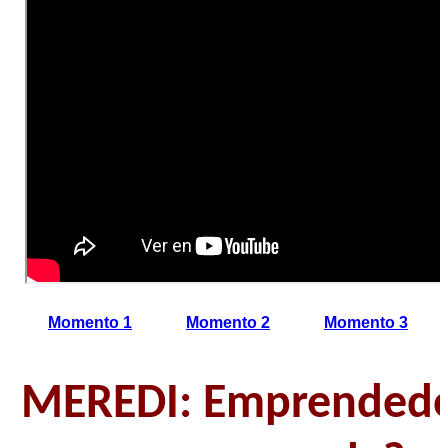
Momento 1
Momento 2
Momento 3
MEREDI: Emprendedo