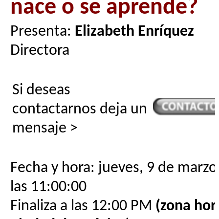
nace o se aprende?
Presenta:
Elizabeth Enríquez
Directora
Si deseas
contactarnos deja un
mensaje >
Fecha y hora: jueves, 9 de marzo
las 11:00:00
Finaliza a las 12:00 PM
(zona hora