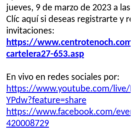
jueves, 9 de marzo de 2023 a las
Clíc aquí si deseas registrarte y r
invitaciones:
https://www.centrotenoch.com/
cartelera27-653.asp
En vivo en redes sociales por:
https://www.youtube.com/live/
YPdw?feature=share
https://www.facebook.com/eve
420008729