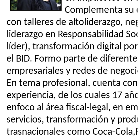
Complementa su d
con talleres de altoliderazgo, ne
liderazgo en Responsabilidad Soc
líder), transformación digital por
el BID. Formo parte de diferente
empresariales y redes de negoci
En tema profesional, cuenta con
experiencia, de los cuales 17 año
enfoco al área fiscal-legal, en e
servicios, transformación y prod
trasnacionales como Coca-Cola,Fr