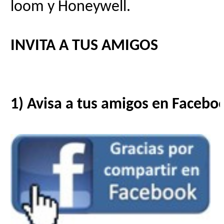
loom y Honeywell.
INVITA A TUS AMIGOS
1) Avisa a tus amigos en Facebo