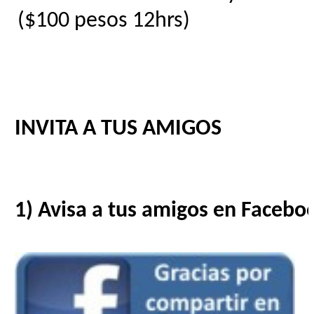
($100 pesos 12hrs)
INVITA A TUS AMIGOS
1) Avisa a tus amigos en Facebo