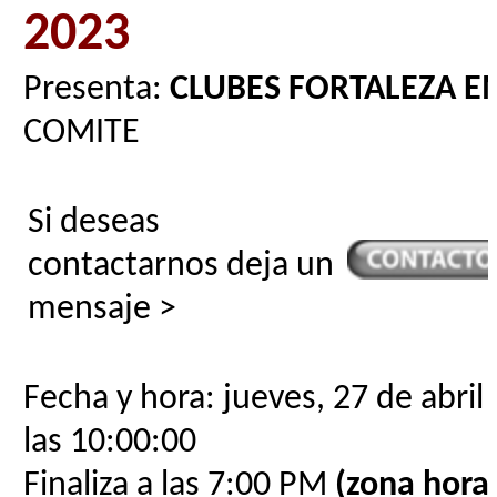
2023
Presenta:
CLUBES FORTALEZA E
COMITE
Si deseas
contactarnos deja un
mensaje >
Fecha y hora: jueves, 27 de abril
las 10:00:00
Finaliza a las 7:00 PM
(zona horar