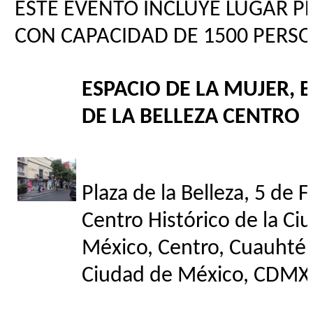
ESTE EVENTO INCLUYE LUGAR P
CON CAPACIDAD DE 1500 PERS
ESPACIO DE LA MUJER, 
DE LA BELLEZA CENTRO
Plaza de la Belleza, 5 de 
Centro Histórico de la Ci
México, Centro, Cuauhté
Ciudad de México, CDMX