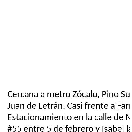
Cercana a metro Zócalo, Pino Su
Juan de Letrán. Casi frente a Far
Estacionamiento en la calle de
#55 entre 5 de febrero y Isabel la