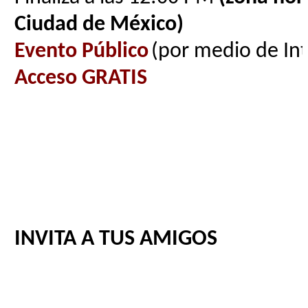
Ciudad de México)
Evento Público
(por medio de In
Acceso GRATIS
INVITA A TUS AMIGOS