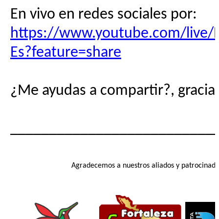
En vivo en redes sociales por:
https://www.youtube.com/live
Es?feature=share
¿Me ayudas a compartir?, gracias
__________________________
Agradecemos a nuestros aliados y patrocinado