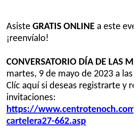
Asiste
GRATIS
ONLINE
a este eve
¡reenvíalo!
CONVERSATORIO DÍA DE LAS M
martes, 9 de mayo de 2023 a las
Clíc aquí si deseas registrarte y r
invitaciones:
https://www.centrotenoch.com/
cartelera27-662.asp