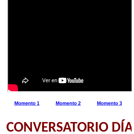
Momento 1
Momento 2
Momento 3
CONVERSATORIO DÍA