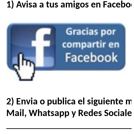
1) Avisa a tus amigos en Facebo
2) Envia o publica el siguiente 
Mail, Whatsapp y Redes Sociale
__________________________