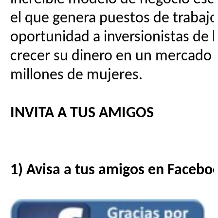
el que genera puestos de trabajo 
oportunidad a inversionistas de 
crecer su dinero en un mercado 
millones de mujeres.
INVITA A TUS AMIGOS
1) Avisa a tus amigos en Facebo