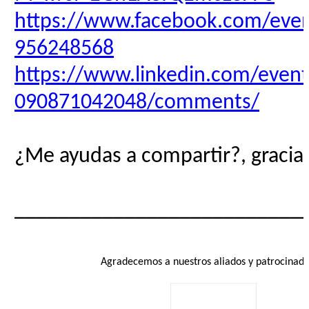
https://www.facebook.com/eve
956248568
https://www.linkedin.com/even
090871042048/comments/
¿Me ayudas a compartir?, gracias
__________________________
Agradecemos a nuestros aliados y patrocinado