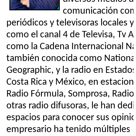
comunicación como
periódicos y televisoras locales y
como el canal 4 de Televisa, Tv Az
como la Cadena Internacional N
también conocida como Nationa
Geographic, y la radio en Estado
Costa Rica y México, en estacio
Radio Fórmula, Somprosa, Radiol
otras radio difusoras, le han ded
espacios para conocer sus opin
empresario ha tenido múltiples