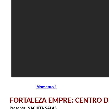
Momento 1
FORTALEZA EMPRE: CENTRO D
Presenta:
NACHITA SALAS