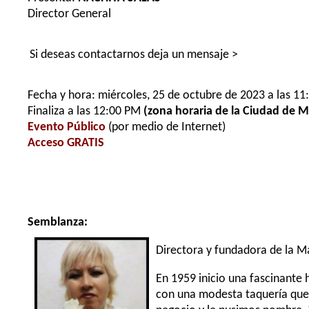
Director General
Si deseas contactarnos deja un mensaje >
Fecha y hora: miércoles, 25 de octubre de 2023 a las 11
Finaliza a las 12:00 PM
(zona horaria de la Ciudad de M
Evento Público
(por medio de Internet)
Acceso GRATIS
Semblanza:
Directora y fundadora de la Ma
En 1959 inicio una fascinante 
con una modesta taquería que 