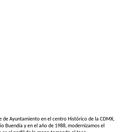
le de Ayuntamiento en el centro Histórico de la CDMX,
nio Buendía y en el año de 1988, modernizamos el