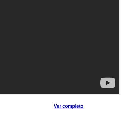
Ver completo