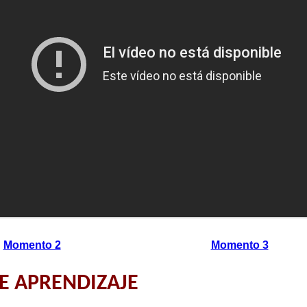
Momento 2
Momento 3
E APRENDIZAJE