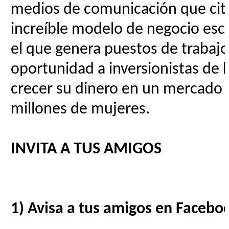
medios de comunicación que cit
increíble modelo de negocio esca
el que genera puestos de trabajo 
oportunidad a inversionistas de 
crecer su dinero en un mercado 
millones de mujeres.
INVITA A TUS AMIGOS
1) Avisa a tus amigos en Facebo