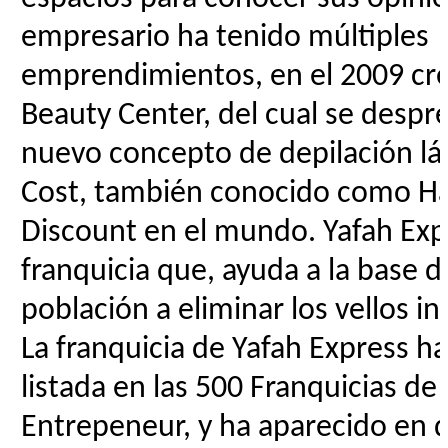
empresario ha tenido múltiples
emprendimientos, en el 2009 cr
Beauty Center, del cual se despr
nuevo concepto de depilación lá
Cost, también conocido como H
Discount en el mundo. Yafah Exp
franquicia que, ayuda a la base d
población a eliminar los vellos i
La franquicia de Yafah Express ha
listada en las 500 Franquicias de
Entrepeneur, y ha aparecido en d