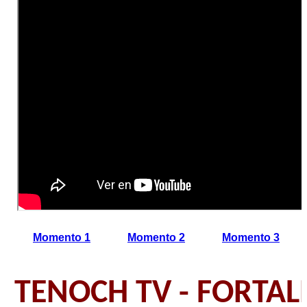
Momento 1
Momento 2
Momento 3
TENOCH TV - FORTAL