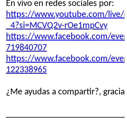
En vivo en redes sociales por:
https://www.youtube.com/live
_4?si=MCVQ2v-rOe1mpCvy
https://www.facebook.com/eve
719840707
https://www.facebook.com/eve
122338965
¿Me ayudas a compartir?, gracias
__________________________