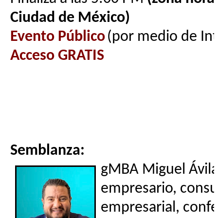
Ciudad de México)
Evento Público
(por medio de In
Acceso GRATIS
Semblanza:
gMBA Miguel Ávila
empresario, consu
empresarial, confe