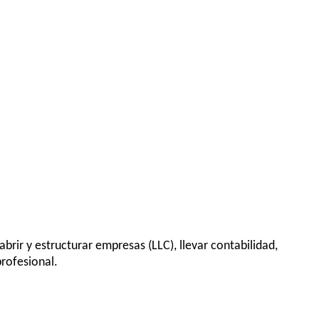
brir y estructurar empresas (LLC), llevar contabilidad,
rofesional.