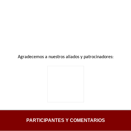
Agradecemos a nuestros aliados y patrocinadores:
PARTICIPANTES Y COMENTARIOS