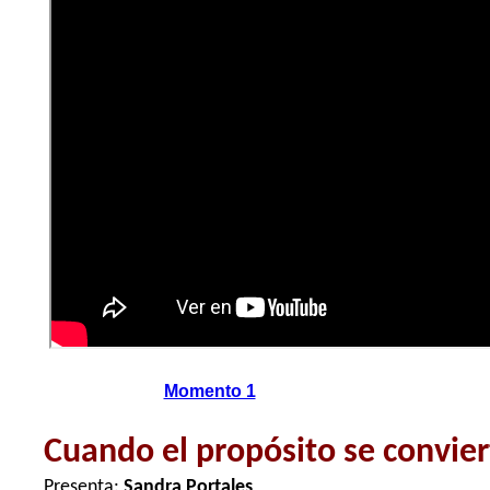
Momento 1
Cuando el propósito se convie
Presenta:
Sandra Portales