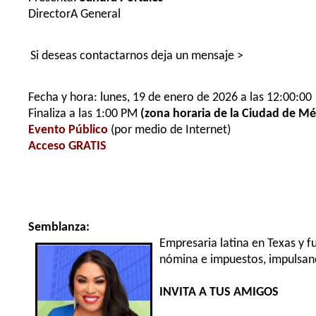
DirectorA General
Si deseas contactarnos deja un mensaje >
Fecha y hora: lunes, 19 de enero de 2026 a las 12:00:00
Finaliza a las 1:00 PM
(zona horaria de la Ciudad de Mé
Evento Público
(por medio de Internet)
Acceso GRATIS
Semblanza:
Empresaria latina en Texas y f
nómina e impuestos, impulsan
INVITA A TUS AMIGOS