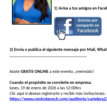
1) Avisa a tus amigos en Fac
2) Envia o publica el siguiente mensaje por Mail, What
____________________________________
Asiste
GRATIS
ONLINE
a este evento, ¡reenvíalo!
Cuando el propósito se convierte en empresa.
lunes, 19 de enero de 2026 a las 12:00hrs
Clíc aquí si deseas registrarte y recibir más invitaciones:
https://www.centrotenoch.com/auditorio/cartelera2