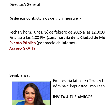
DirectorA General
Si deseas contactarnos deja un mensaje >
Fecha y hora: lunes, 16 de febrero de 2026 a las 12:00:0
Finaliza a las 1:00 PM
(zona horaria de la Ciudad de Mé
Evento Público
(por medio de Internet)
Acceso GRATIS
Semblanza:
Empresaria latina en Texas y f
nómina e impuestos, impulsan
INVITA A TUS AMIGOS