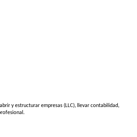
brir y estructurar empresas (LLC), llevar contabilidad,
rofesional.