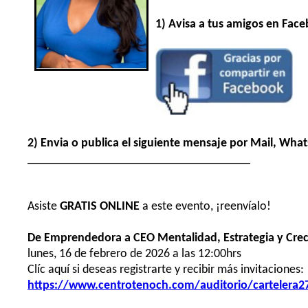
1) Avisa a tus amigos en Fac
2) Envia o publica el siguiente mensaje por Mail, What
____________________________________
Asiste
GRATIS
ONLINE
a este evento, ¡reenvíalo!
De Emprendedora a CEO Mentalidad, Estrategia y Crec
lunes, 16 de febrero de 2026 a las 12:00hrs
Clíc aquí si deseas registrarte y recibir más invitaciones:
https://www.centrotenoch.com/auditorio/cartelera2