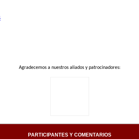
5
Agradecemos a nuestros aliados y patrocinadores:
PARTICIPANTES Y COMENTARIOS