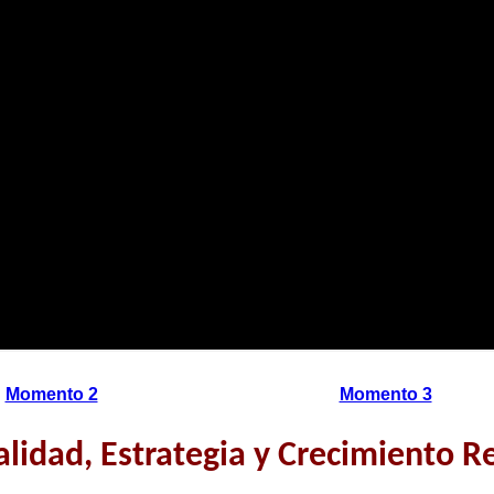
Momento 2
Momento 3
dad, Estrategia y Crecimiento R