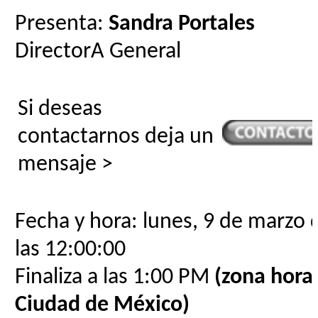
Presenta:
Sandra Portales
DirectorA General
Si deseas
contactarnos deja un
mensaje >
Fecha y hora: lunes, 9 de marzo 
las 12:00:00
Finaliza a las 1:00 PM
(zona horar
Ciudad de México)