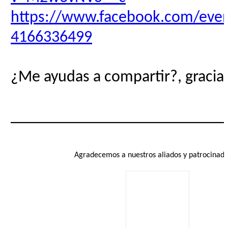
https://www.facebook.com/eve
4166336499
¿Me ayudas a compartir?, gracias
__________________________
Agradecemos a nuestros aliados y patrocinado