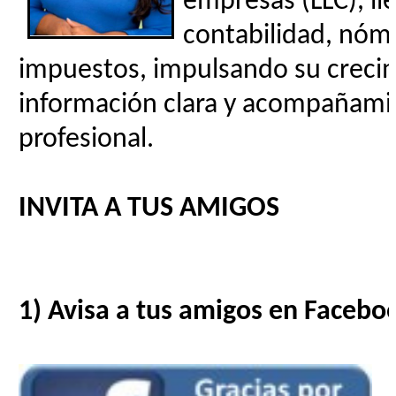
empresas (LLC), ll
contabilidad, nóm
impuestos, impulsando su creci
información clara y acompañami
profesional.
INVITA A TUS AMIGOS
1) Avisa a tus amigos en Facebo