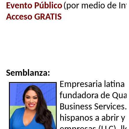
Evento Público
(por medio de In
Acceso GRATIS
Semblanza:
Empresaria latina 
fundadora de Qual
Business Services.
hispanos a abrir y 