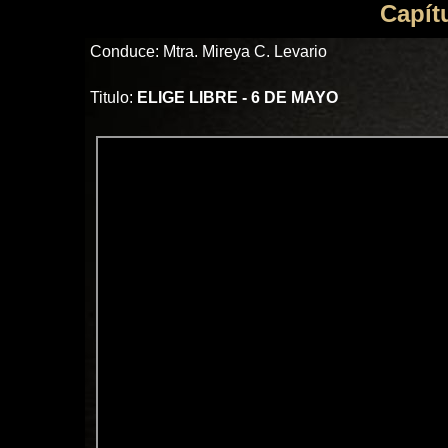
Capít
Conduce: Mtra. Mireya C. Levario
Titulo:
ELIGE LIBRE - 6 DE MAYO