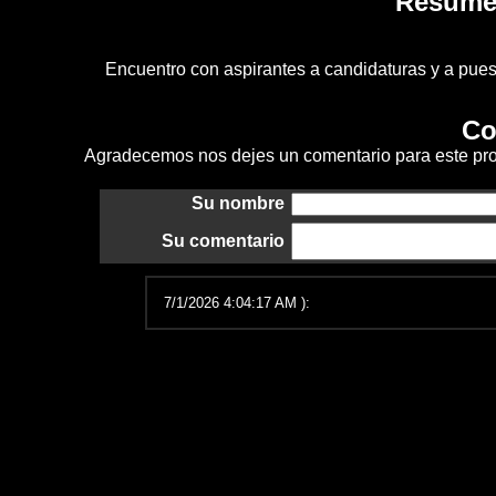
Resume
Encuentro con aspirantes a candidaturas y a pues
Co
Agradecemos nos dejes un comentario para este pro
Su nombre
Su comentario