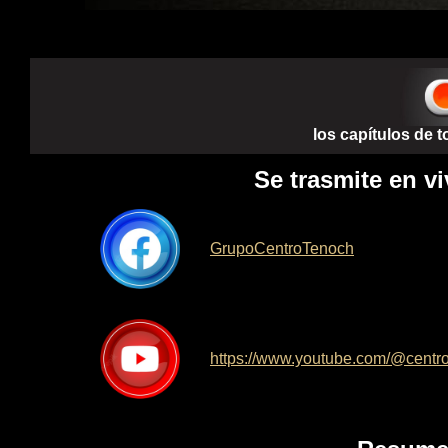
los capítulos de 
Se trasmite en vi
GrupoCentroTenoch
https://www.youtube.com/@centr