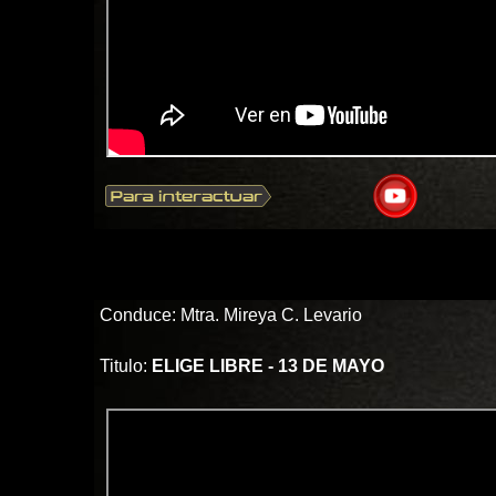
Conduce: Mtra. Mireya C. Levario
Titulo:
ELIGE LIBRE - 13 DE MAYO