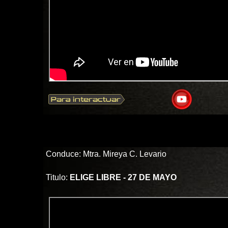
Conduce: Mtra. Mireya C. Levario
Titulo:
ELIGE LIBRE - 27 DE MAYO