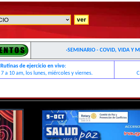
·SEMINARIO - COVID, VIDA Y 
Rutinas de ejercicio en vivo
:
 7 a 10 am, los lunes, miércoles y viernes.
C