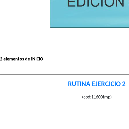
2 elementos de INICIO
RUTINA EJERCICIO 2
(cod:11600tmp)