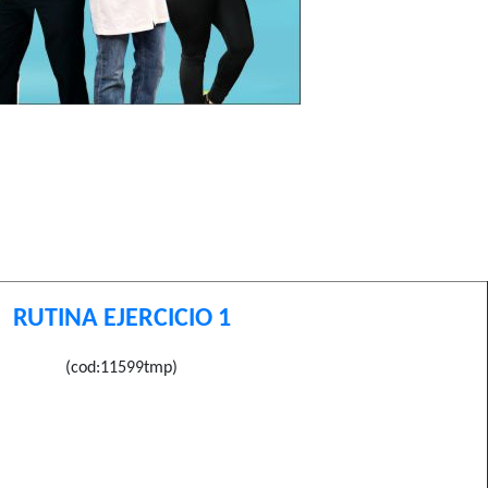
RUTINA EJERCICIO 1
(cod:11599tmp)