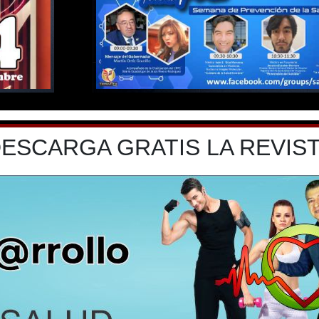
ESCARGA GRATIS LA REVIS