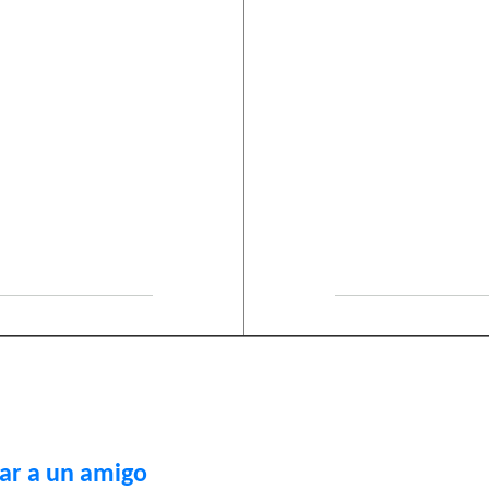
ar a un amigo