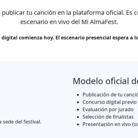
publicar tu canción en la plataforma oficial. Es c
escenario en vivo del Mi AlmaFest.
 digital comienza hoy. El escenario presencial espera a lo
Modelo oficial d
Publicación de tu canci
Concurso digital previo
Evaluación por jurado
Selección de finalistas
 sede del festival.
Presentación en vivo (so