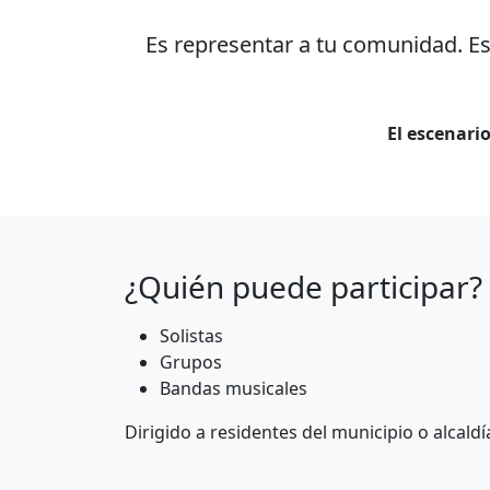
Es representar a tu comunidad. Es 
El escenario
¿Quién puede participar?
Solistas
Grupos
Bandas musicales
Dirigido a residentes del municipio o alcaldía