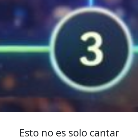
Esto no es solo cantar