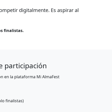
ompetir digitalmente. Es aspirar al
s finalistas.
e participación
ón en la plataforma Mi AlmaFest
lo finalistas)