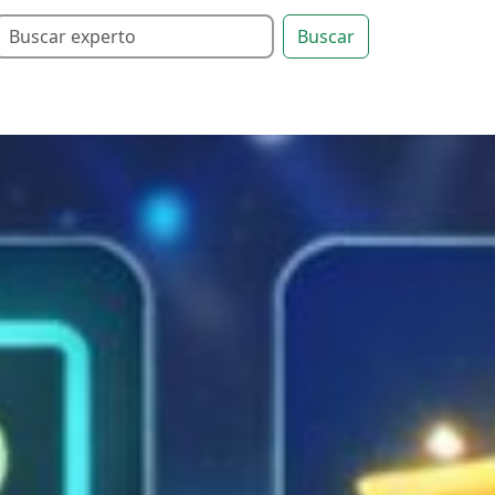
Buscar