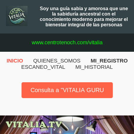
Soy una guía sabia y amorosa que une
la sabiduría ancestral con el
conocimiento moderno para mejorar el
bienestar integral de las personas
www.centrotenoch.com/vitalia
INICIO
QUIENES_SOMOS
MI_REGISTRO
ESCANEO_VITAL
MI_HISTORIAL
Consulta a "VITALIA GURU