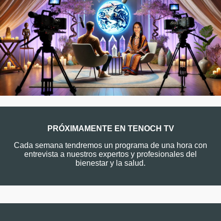
PRÓXIMAMENTE EN TENOCH TV
Cada semana tendremos un programa de una hora con
entrevista a nuestros expertos y profesionales del
bienestar y la salud.