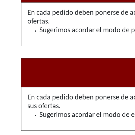
En cada pedido deben ponerse de ac
ofertas.
Sugerimos acordar el modo de pag
En cada pedido deben ponerse de ac
sus ofertas.
Sugerimos acordar el modo de e