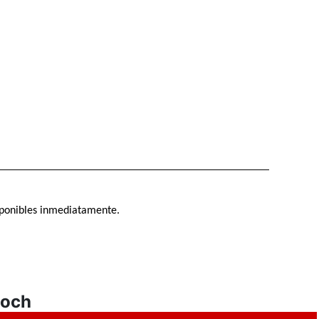
sponibles inmediatamente.
noch