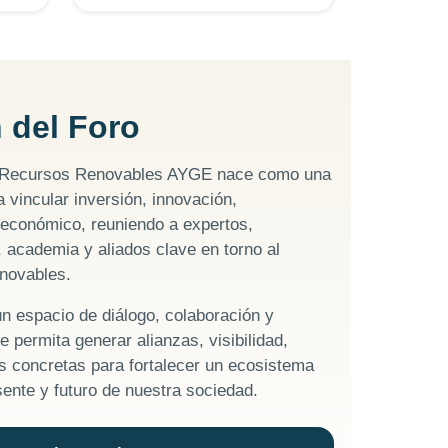
 del Foro
 Recursos Renovables AYGE nace como una
 vincular inversión, innovación,
o económico, reuniendo a expertos,
, academia y aliados clave en torno al
enovables.
un espacio de diálogo, colaboración y
e permita generar alianzas, visibilidad,
s concretas para fortalecer un ecosistema
sente y futuro de nuestra sociedad.