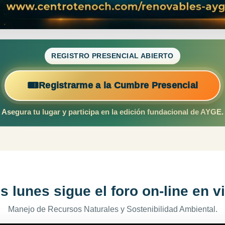
REGISTRO PRESENCIAL ABIERTO
🎟
Registrarme a la Cumbre Presencial
Asegura tu lugar y participa en la edición fundacional de AYGE.
s lunes sigue el foro on-line en v
Manejo de Recursos Naturales y Sostenibilidad Ambiental.