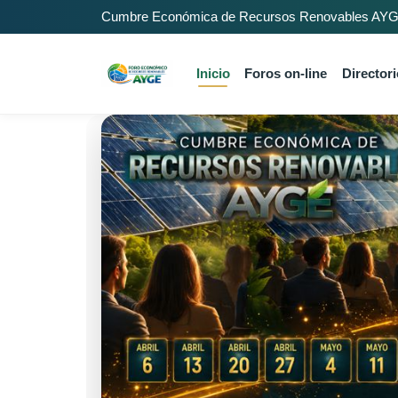
Cumbre Económica de Recursos Renovables AYGE 
Inicio
Foros on-line
Directori