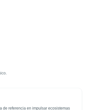
ico.
 de referencia en impulsar ecosistemas