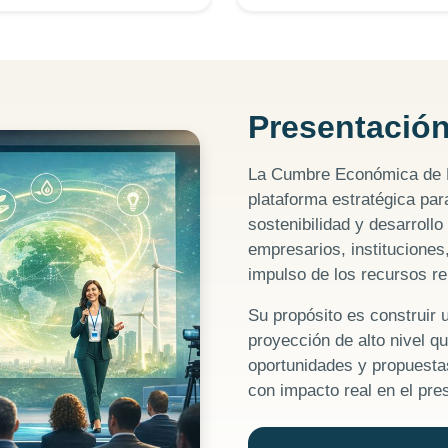
Presentación
La Cumbre Económica de
plataforma estratégica para
sostenibilidad y desarroll
empresarios, instituciones
impulso de los recursos r
Su propósito es construir 
proyección de alto nivel qu
oportunidades y propuesta
con impacto real en el pre