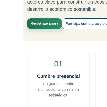
actores clave para construir un ecosi
desarrollo económico sostenible.
Regístrate ahora
Participa como aliado o 
01
Cumbre presencial
Un gran encuentro
multisectorial con visión
estratégica.