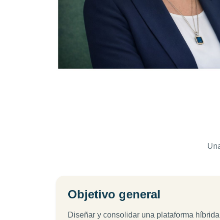
Una
Objetivo general
Diseñar y consolidar una plataforma híbrida 