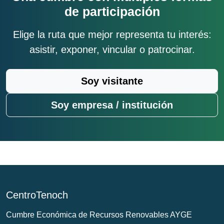
de participación
Elige la ruta que mejor representa tu interés:
asistir, exponer, vincular o patrocinar.
Soy visitante
Soy empresa / institución
CentroTenoch
Cumbre Económica de Recursos Renovables AYGE