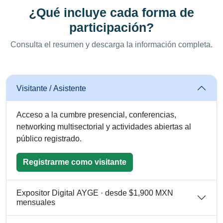
¿Qué incluye cada forma de
participación?
Consulta el resumen y descarga la información completa.
Visitante / Asistente
Acceso a la cumbre presencial, conferencias,
networking multisectorial y actividades abiertas al
público registrado.
Registrarme como visitante
Expositor Digital AYGE · desde $1,900 MXN
mensuales