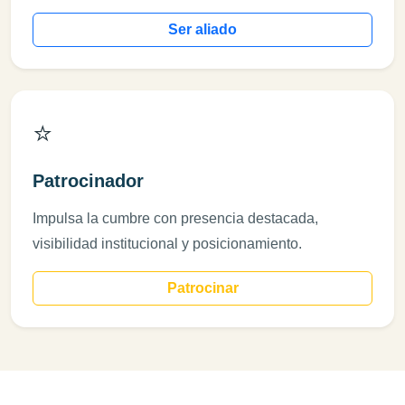
Ser aliado
⭐
Patrocinador
Impulsa la cumbre con presencia destacada,
visibilidad institucional y posicionamiento.
Patrocinar