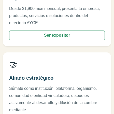
Desde $1,900 mxn mensual, presenta tu empresa,
productos, servicios o soluciones dentro del
directorio AYGE.
Ser expositor
🤝
Aliado estratégico
Súmate como institución, plataforma, organismo,
comunidad o entidad vinculadora, dispuetos
activamente al desarrollo y difusión de la cumbre
mediante.