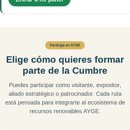
Participa en AYGE
Elige cómo quieres formar
parte de la Cumbre
Puedes participar como visitante, expositor,
aliado estratégico o patrocinador. Cada ruta
está pensada para integrarte al ecosistema de
recursos renovables AYGE.