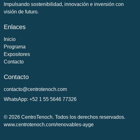
Impulsando sostenibilidad, innovación e inversión con
visión de futuro.
Enlaces
Inicio
Programa
Expositores
Contacto
Contacto
contacto@centrotenoch.com
WhatsApp: +52 1 55 5646 77326
© 2026 CentroTenoch. Todos los derechos reservados.
www.centrotenoch.com/renovables-ayge