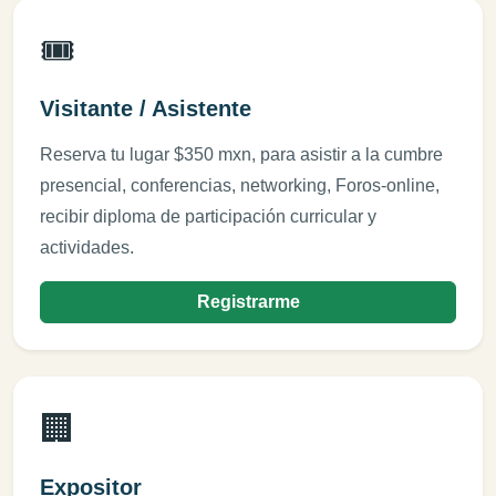
🎟️
Visitante / Asistente
Reserva tu lugar $350 mxn, para asistir a la cumbre
presencial, conferencias, networking, Foros-online,
recibir diploma de participación curricular y
actividades.
Registrarme
🏢
Expositor