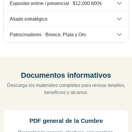
Expositor online / presencial · $12,000 MXN
Aliado estratégico
Patrocinadores · Bronce, Plata y Oro
Documentos informativos
Descarga los materiales completos para revisar detalles,
beneficios y alcance.
PDF general de la Cumbre