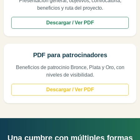
Presentación general, objetivos, convocatoria,
beneficios y ruta del proyecto.
Descargar / Ver PDF
PDF para patrocinadores
Beneficios de patrocinio Bronce, Plata y Oro, con
niveles de visibilidad.
Descargar / Ver PDF
Una cumbre con múltiples formas