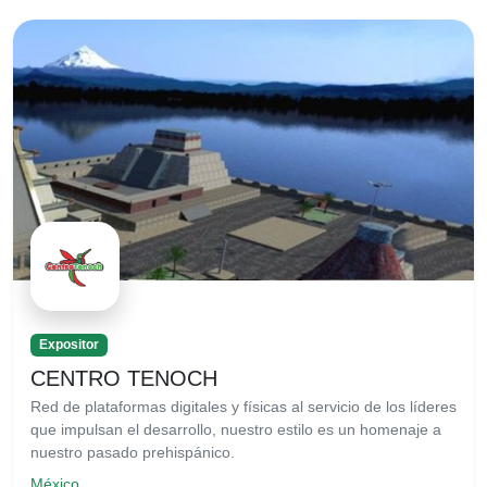
Expositor
CENTRO TENOCH
Red de plataformas digitales y físicas al servicio de los líderes
que impulsan el desarrollo, nuestro estilo es un homenaje a
nuestro pasado prehispánico.
México