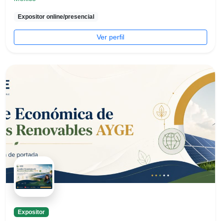
Expositor online/presencial
Ver perfil
Expositor