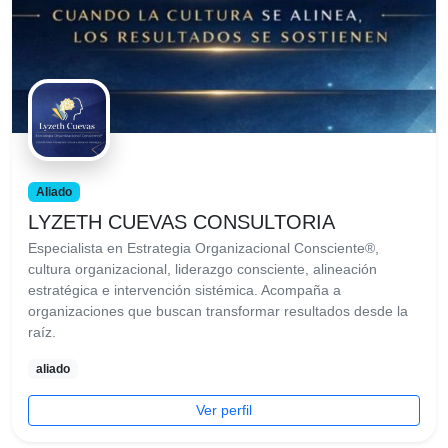
Aliado
LYZETH CUEVAS CONSULTORIA
Especialista en Estrategia Organizacional Consciente®,
cultura organizacional, liderazgo consciente, alineación
estratégica e intervención sistémica. Acompaña a
organizaciones que buscan transformar resultados desde la
raíz.
aliado
Ver perfil