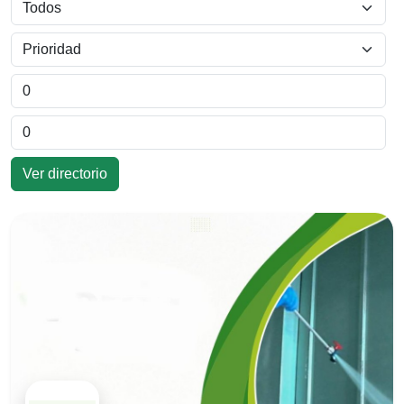
Ver directorio