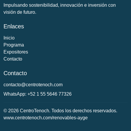
Impulsando sostenibilidad, innovación e inversión con
visión de futuro.
Enlaces
Inicio
Programa
Expositores
Contacto
Contacto
contacto@centrotenoch.com
WhatsApp: +52 1 55 5646 77326
© 2026 CentroTenoch. Todos los derechos reservados.
www.centrotenoch.com/renovables-ayge