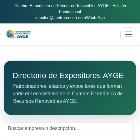
Cumbre Económica de Recursos Renovables AYGE · Edición
Fundacional
impulso@centrotenoch.com
WhatsApp
Directorio de Expositores AYGE
Patrocinadores, aliados y expositores que forman
parte del ecosistema de la Cumbre Económica de
Recursos Renovables AYGE.